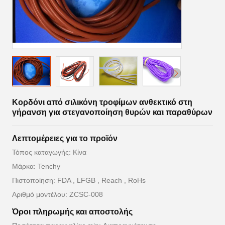
Κορδόνι από σιλικόνη τροφίμων ανθεκτικό στη
γήρανση για στεγανοποίηση θυρών και παραθύρων
Λεπτομέρειες για το προϊόν
Τόπος καταγωγής: Κίνα
Μάρκα: Tenchy
Πιστοποίηση: FDA , LFGB , Reach , RoHs
Αριθμό μοντέλου: ZCSC-008
Όροι πληρωμής και αποστολής