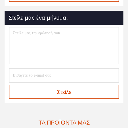
Στείλε μας ένα μήνυμα.
Στείλε
ΤΑ ΠΡΟΪΌΝΤΑ ΜΑΣ