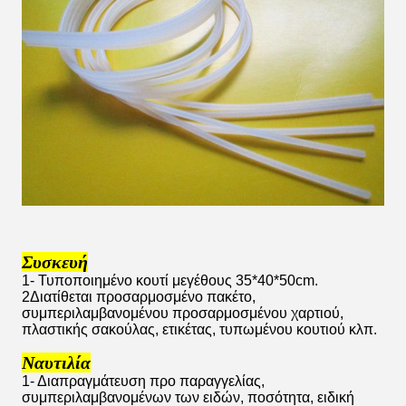
Συσκευή
1- Τυποποιημένο κουτί μεγέθους 35*40*50cm.
2Διατίθεται προσαρμοσμένο πακέτο,
συμπεριλαμβανομένου προσαρμοσμένου χαρτιού,
πλαστικής σακούλας, ετικέτας, τυπωμένου κουτιού κλπ.
Ναυτιλία
1- Διαπραγμάτευση προ παραγγελίας,
συμπεριλαμβανομένων των ειδών, ποσότητα, ειδική