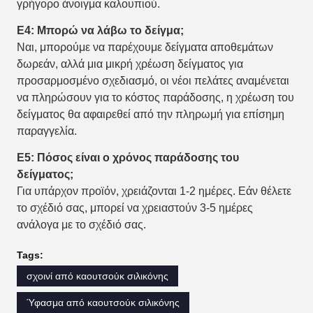
γρήγορο άνοιγμα καλουπιού.
Ε4: Μπορώ να λάβω το δείγμα;
Ναι, μπορούμε να παρέχουμε δείγματα αποθεμάτων
δωρεάν, αλλά μια μικρή χρέωση δείγματος για
προσαρμοσμένο σχεδιασμό, οι νέοι πελάτες αναμένεται
να πληρώσουν για το κόστος παράδοσης, η χρέωση του
δείγματος θα αφαιρεθεί από την πληρωμή για επίσημη
παραγγελία.
Ε5: Πόσος είναι ο χρόνος παράδοσης του
δείγματος;
Για υπάρχον προϊόν, χρειάζονται 1-2 ημέρες. Εάν θέλετε
το σχέδιό σας, μπορεί να χρειαστούν 3-5 ημέρες
ανάλογα με το σχέδιό σας.
Tags:
σχοινί από καουτσούκ σιλικόνης
Ύφασμα από καουτσούκ σιλικόνης