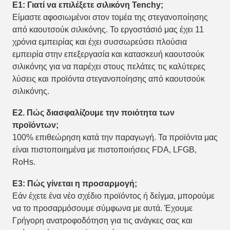
Ε1: Γιατί να επιλέξετε σιλικόνη Tenchy;
Είμαστε αφοσιωμένοι στον τομέα της στεγανοποίησης
από καουτσούκ σιλικόνης. Το εργοστάσιό μας έχει 11
χρόνια εμπειρίας και έχει συσσωρεύσει πλούσια
εμπειρία στην επεξεργασία και κατασκευή καουτσούκ
σιλικόνης για να παρέχει στους πελάτες τις καλύτερες
λύσεις και προϊόντα στεγανοποίησης από καουτσούκ
σιλικόνης.
Ε2. Πώς διασφαλίζουμε την ποιότητα των
προϊόντων;
100% επιθεώρηση κατά την παραγωγή. Τα προϊόντα μας
είναι πιστοποιημένα με πιστοποιήσεις FDA, LFGB,
RoHs.
Ε3: Πώς γίνεται η προσαρμογή;
Εάν έχετε ένα νέο σχέδιο προϊόντος ή δείγμα, μπορούμε
να το προσαρμόσουμε σύμφωνα με αυτά. Έχουμε
Γρήγορη ανατροφοδότηση για τις ανάγκες σας και