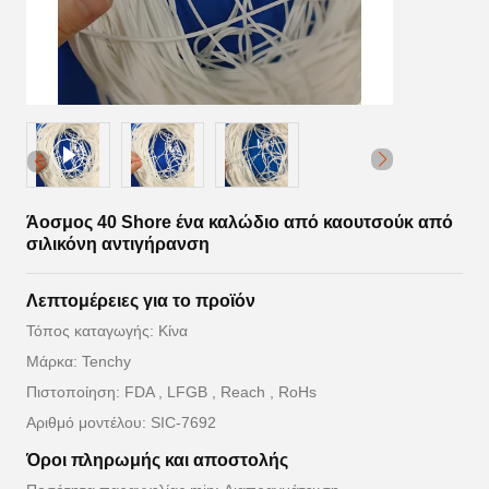
Άοσμος 40 Shore ένα καλώδιο από καουτσούκ από
σιλικόνη αντιγήρανση
Λεπτομέρειες για το προϊόν
Τόπος καταγωγής: Κίνα
Μάρκα: Tenchy
Πιστοποίηση: FDA , LFGB , Reach , RoHs
Αριθμό μοντέλου: SIC-7692
Όροι πληρωμής και αποστολής