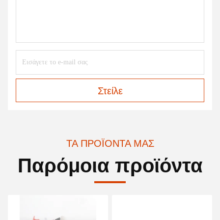
Στείλε
ΤΑ ΠΡΟΪΌΝΤΑ ΜΑΣ
Παρόμοια προϊόντα