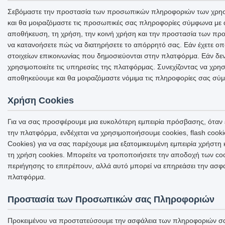
Σεβόμαστε την προστασία των προσωπικών πληροφοριών των χρηστώ
και θα μοιραζόμαστε τις προσωπικές σας πληροφορίες σύμφωνα με αυ
αποθήκευση, τη χρήση, την κοινή χρήση και την προστασία των προ
να κατανοήσετε πώς να διατηρήσετε το απόρρητό σας. Εάν έχετε οπο
στοιχείων επικοινωνίας που δημοσιεύονται στην πλατφόρμα. Εάν δε
χρησιμοποιείτε τις υπηρεσίες της πλατφόρμας. Συνεχίζοντας να χρη
αποθηκεύουμε και θα μοιραζόμαστε νόμιμα τις πληροφορίες σας σύ
Χρήση Cookies
Για να σας προσφέρουμε μια ευκολότερη εμπειρία πρόσβασης, όταν 
την πλατφόρμα, ενδέχεται να χρησιμοποιήσουμε cookies, flash coo
Cookies) για να σας παρέχουμε μια εξατομικευμένη εμπειρία χρήστη
τη χρήση cookies. Μπορείτε να τροποποιήσετε την αποδοχή των coo
περιήγησης το επιτρέπουν, αλλά αυτό μπορεί να επηρεάσει την ασ
πλατφόρμα.
Προστασία των Προσωπικών σας Πληροφοριών
Προκειμένου να προστατεύσουμε την ασφάλεια των πληροφοριών σα