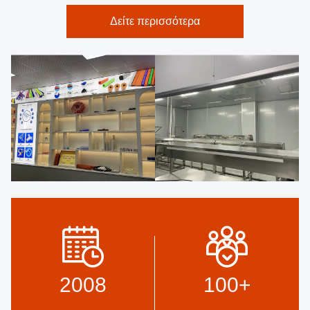
Δείτε περισσότερα
2008
100
+