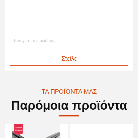
Στείλε
ΤΑ ΠΡΟΪΌΝΤΑ ΜΑΣ
Παρόμοια προϊόντα