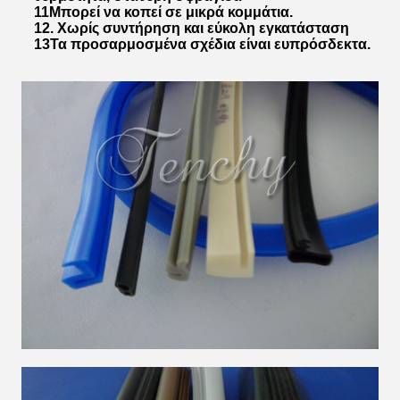
11Μπορεί να κοπεί σε μικρά κομμάτια.
12. Χωρίς συντήρηση και εύκολη εγκατάσταση
13Τα προσαρμοσμένα σχέδια είναι ευπρόσδεκτα.