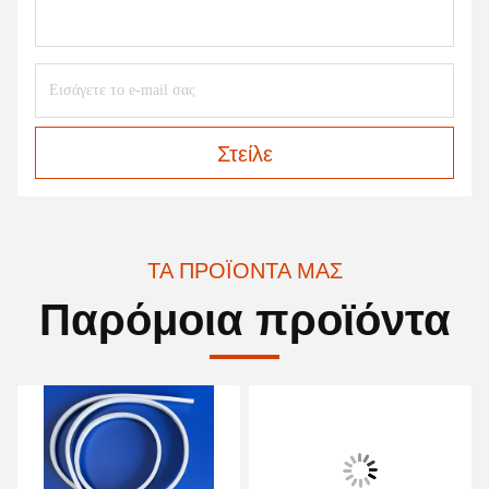
Στείλε
ΤΑ ΠΡΟΪΌΝΤΑ ΜΑΣ
Παρόμοια προϊόντα