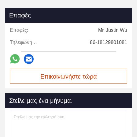
Επαφές
Επαφές:
Mr. Justin Wu
Τηλεφώνημα:
86-18129801081
Επικοινωνήστε τώρα
Στείλε μας ένα μήνυμα.