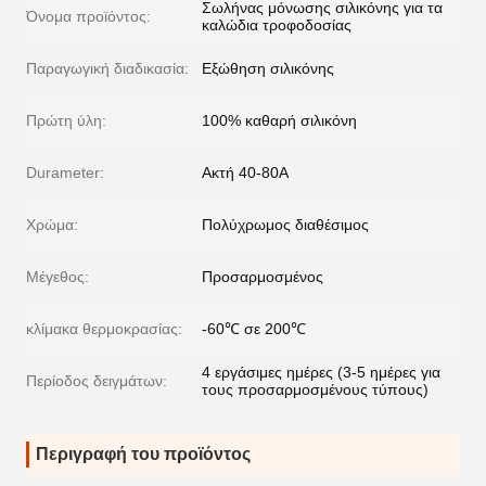
Σωλήνας μόνωσης σιλικόνης για τα
Όνομα προϊόντος:
καλώδια τροφοδοσίας
Παραγωγική διαδικασία:
Εξώθηση σιλικόνης
Πρώτη ύλη:
100% καθαρή σιλικόνη
Durameter:
Ακτή 40-80A
Χρώμα:
Πολύχρωμος διαθέσιμος
Μέγεθος:
Προσαρμοσμένος
κλίμακα θερμοκρασίας:
-60℃ σε 200℃
4 εργάσιμες ημέρες (3-5 ημέρες για
Περίοδος δειγμάτων:
τους προσαρμοσμένους τύπους)
Περιγραφή του προϊόντος