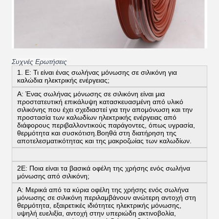
Συχνές Ερωτήσεις
1. Ε: Τι είναι ένας σωλήνας μόνωσης σε σιλικόνη για
καλώδια ηλεκτρικής ενέργειας;
Α: Ένας σωλήνας μόνωσης σε σιλικόνη είναι μια
προστατευτική επικάλυψη κατασκευασμένη από υλικό
σιλικόνης που έχει σχεδιαστεί για την απομόνωση και την
προστασία των καλωδίων ηλεκτρικής ενέργειας από
διάφορους περιβαλλοντικούς παράγοντες, όπως υγρασία,
θερμότητα και συσκότιση.Βοηθά στη διατήρηση της
αποτελεσματικότητας και της μακροζωίας των καλωδίων.
2Ε: Ποια είναι τα βασικά οφέλη της χρήσης ενός σωλήνα
μόνωσης από σιλικόνη;
Α: Μερικά από τα κύρια οφέλη της χρήσης ενός σωλήνα
μόνωσης σε σιλικόνη περιλαμβάνουν ανώτερη αντοχή στη
θερμότητα, εξαιρετικές ιδιότητες ηλεκτρικής μόνωσης,
υψηλή ευελιξία, αντοχή στην υπεριώδη ακτινοβολία,