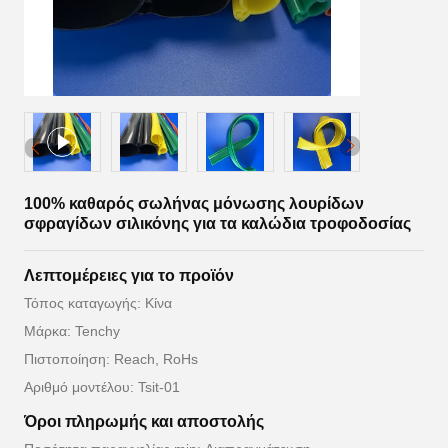
100% καθαρός σωλήνας μόνωσης λουρίδων
σφραγίδων σιλικόνης για τα καλώδια τροφοδοσίας
Λεπτομέρειες για το προϊόν
Τόπος καταγωγής: Κίνα
Μάρκα: Tenchy
Πιστοποίηση: Reach, RoHs
Αριθμό μοντέλου: Tsit-01
Όροι πληρωμής και αποστολής