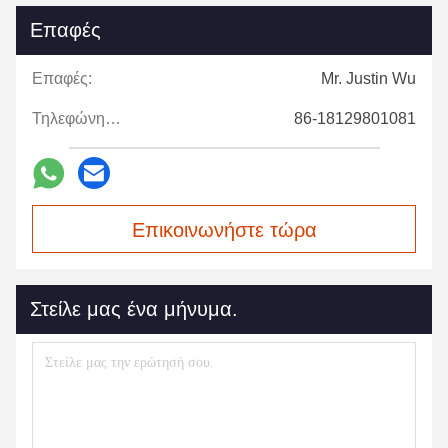
Επαφές
Επαφές:
Mr. Justin Wu
Τηλεφώνημα:
86-18129801081
Επικοινωνήστε τώρα
Στείλε μας ένα μήνυμα.