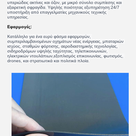
υπεριώδεις ακτίνες και όζον, με μικρό σύνολο συμπίεσης και 
εξαιρετική σφραγίδα. Υψηλής ποιότητας εξυπηρέτηση:24/7 
υποστήριξη από επαγγελματίες μηχανικούς τεχνικής 
υπηρεσίας.
Εφαρμογές:
Κατάλληλο για ένα ευρύ φάσμα εφαρμογών, 
συμπεριλαμβανομένων οχημάτων νέας ενέργειας, μπαταριών 
ισχύος, σταθμών φόρτισης, αεροδιαστημικής τεχνολογίας, 
σιδηροδρόμων υψηλής ταχύτητας, τηλεπικοινωνιών, 
ηλεκτρικών ντουλάπιων,εξοπλισμός επικοινωνίας, φωτισμός, 
drones, και στρατιωτικά και πολιτικά πλοία.