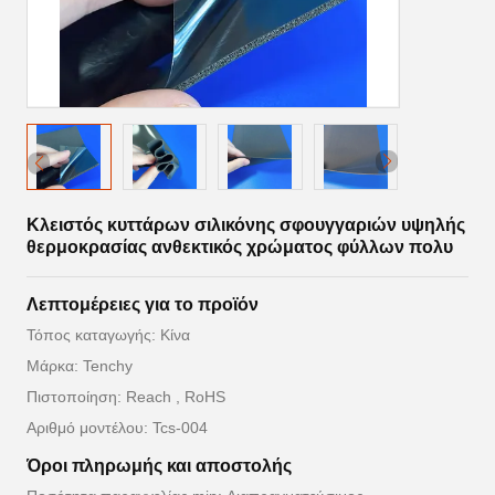
Κλειστός κυττάρων σιλικόνης σφουγγαριών υψηλής
θερμοκρασίας ανθεκτικός χρώματος φύλλων πολυ
Λεπτομέρειες για το προϊόν
Τόπος καταγωγής: Κίνα
Μάρκα: Tenchy
Πιστοποίηση: Reach , RoHS
Αριθμό μοντέλου: Tcs-004
Όροι πληρωμής και αποστολής