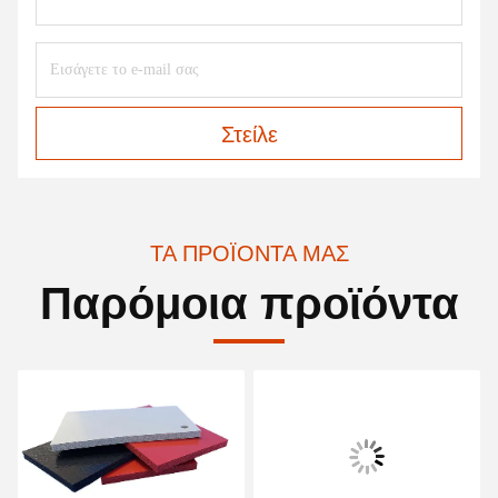
Στείλε
ΤΑ ΠΡΟΪΌΝΤΑ ΜΑΣ
Παρόμοια προϊόντα