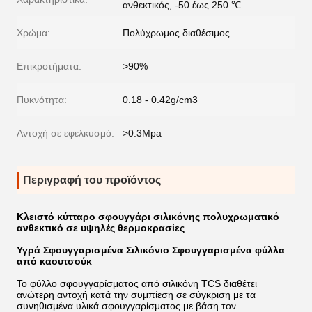
ανθεκτικός, -50 έως 250 ℃
Χρώμα:
Πολύχρωμος διαθέσιμος
Επικροτήματα:
>90%
Πυκνότητα:
0.18 - 0.42g/cm3
Αντοχή σε εφελκυσμό:
>0.3Mpa
Περιγραφή του προϊόντος
Κλειστό κύτταρο σφουγγάρι σιλικόνης πολυχρωματικό
ανθεκτικό σε υψηλές θερμοκρασίες
Υγρά Σφουγγαρισμένα Σιλικόνιο Σφουγγαρισμένα φύλλα
από καουτσούκ
Το φύλλο σφουγγαρίσματος από σιλικόνη TCS διαθέτει
ανώτερη αντοχή κατά την συμπίεση σε σύγκριση με τα
συνηθισμένα υλικά σφουγγαρίσματος με βάση τον