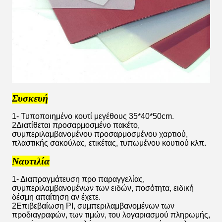
Συσκευή
1- Τυποποιημένο κουτί μεγέθους 35*40*50cm.
2Διατίθεται προσαρμοσμένο πακέτο,
συμπεριλαμβανομένου προσαρμοσμένου χαρτιού,
πλαστικής σακούλας, ετικέτας, τυπωμένου κουτιού κλπ.
Ναυτιλία
1- Διαπραγμάτευση προ παραγγελίας,
συμπεριλαμβανομένων των ειδών, ποσότητα, ειδική
δέσμη απαίτηση αν έχετε.
2Επιβεβαίωση PI, συμπεριλαμβανομένων των
προδιαγραφών, των τιμών, του λογαριασμού πληρωμής,