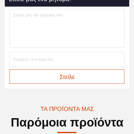
Στείλε
ΤΑ ΠΡΟΪΌΝΤΑ ΜΑΣ
Παρόμοια προϊόντα