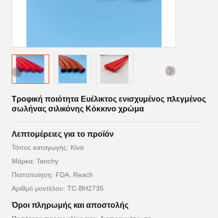
Τροφική ποιότητα Ευέλικτος ενισχυμένος πλεγμένος
σωλήνας σιλικόνης Κόκκινο χρώμα
Λεπτομέρειες για το προϊόν
Τόπος καταγωγής: Κίνα
Μάρκα: Tenchy
Πιστοποίηση: FDA, Reach
Αριθμό μοντέλου: TC-BH2735
Όροι πληρωμής και αποστολής