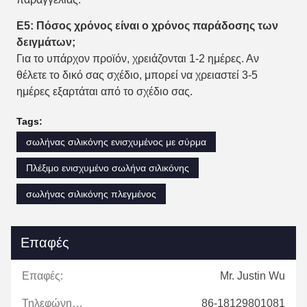
Ε5: Πόσος χρόνος είναι ο χρόνος παράδοσης των
δειγμάτων;
Για το υπάρχον προϊόν, χρειάζονται 1-2 ημέρες. Αν
θέλετε το δικό σας σχέδιο, μπορεί να χρειαστεί 3-5
ημέρες εξαρτάται από το σχέδιο σας.
Tags:
σωλήνας σιλικόνης ενισχυμένος με σύρμα
Πλέξιμο ενισχυμένο σωλήνα σιλικόνης
σωλήνας σιλικόνης πλεγμένος
Επαφές
Επαφές:
Mr. Justin Wu
Τηλεφώνημα:
86-18129801081