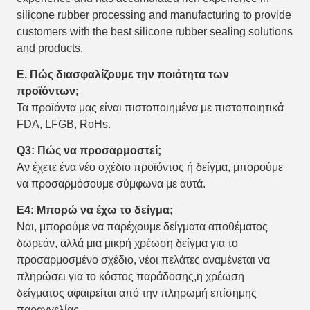
silicone rubber processing and manufacturing to provide
customers with the best silicone rubber sealing solutions
and products.
Ε. Πώς διασφαλίζουμε την ποιότητα των
προϊόντων;
Τα προϊόντα μας είναι πιστοποιημένα με πιστοποιητικά
FDA, LFGB, RoHs.
Q3: Πώς να προσαρμοστεί;
Αν έχετε ένα νέο σχέδιο προϊόντος ή δείγμα, μπορούμε
να προσαρμόσουμε σύμφωνα με αυτά.
Ε4: Μπορώ να έχω το δείγμα;
Ναι, μπορούμε να παρέχουμε δείγματα αποθέματος
δωρεάν, αλλά μια μικρή χρέωση δείγμα για το
προσαρμοσμένο σχέδιο, νέοι πελάτες αναμένεται να
πληρώσει για το κόστος παράδοσης,η χρέωση
δείγματος αφαιρείται από την πληρωμή επίσημης
παραγγελίας.