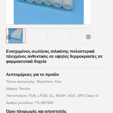
Ενισχυμένος σωλήνας σιλικόνης πολυστερικά
πλεγμένος ανθεκτικός σε υψηλές θερμοκρασίες σε
φαρμακευτικά δοχεία
Λεπτομέρειες για το προϊόν
Τόπος καταγωγής: Shenzhen, Κίνα
Μάρκα: Tenchy
Πιστοποίηση: FDA, LFGB, UL, ROSH, SGS, UPS Class VI
Αριθμό μοντέλου: TS-SBT005
Όροι πληρωμής και αποστολής