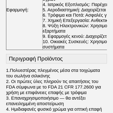
4. Ιατρικός Εξοπλισμός: Παρέχει π
Εφαρμογή:
5. Αεροδιαστημική: Διαχειρίζεται 
6. Τρόφιμα και Ποτά: Ασφαλές για
7. Χημική Επεξεργασία: Ανθεκτικό 
8. Ψύξη Ηλεκτρονικών: Χρησιμοποι
εξαρτήματα
9. Εφαρμογές κενού: Διαχειρίζεται
10. Οικιακές Συσκευές: Χρησιμοποι
συστήματα
Περιγραφή Προϊόντος
1.Πολυεστέρας πλεγμένος μέσα στα τοιχώματα
του σωλήνα σιλικόνης
2. Οι πρώτες ύλες πληρούν τις απαιτήσεις του
FDA σύμφωνα με το FDA 21 CFR 177.2600 για
χρήση με επιφάνειες επαφής με τρόφιμα
3. Επαναχρησιμοποιήσιμο — θα αντέξει
επανειλημμένη αποστείρωση
4. Ημιδιαφανές φυσικό χρώμα για οπτική επαφή