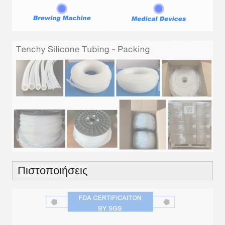
Πιστοποιήσεις