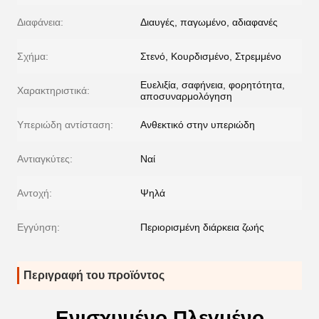
Διαφάνεια:
Διαυγές, παγωμένο, αδιαφανές
Σχήμα:
Στενό, Κουρδισμένο, Στρεμμένο
Ευελιξία, σαφήνεια, φορητότητα,
Χαρακτηριστικά:
αποσυναρμολόγηση
Υπεριώδη αντίσταση:
Ανθεκτικό στην υπεριώδη
Αντιαγκύτες:
Ναί
Αντοχή:
Ψηλά
Εγγύηση:
Περιορισμένη διάρκεια ζωής
Περιγραφή του προϊόντος
Ενισχυμένο Πλεγμένο