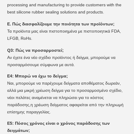
processing and manufacturing to provide customers with the
best silicone rubber sealing solutions and products.
Ε. Πώς διασφαλίζουμε την ποιότητα των προϊόντων;
Τα προϊόντα μας είναι πιστοποιημένα με πιστοποιητικά FDA,
LFGB, RoHs.
Q3: Πώς να προσαρμοστεί;
Αν έχετε ένα νέο σχέδιο προϊόντος ή δείγμα, μπορούμε να
προσαρμόσουμε σύμφωνα με αυτά.
Ε4: Μπορώ να έχω το δείγμα;
Ναι, μπορούμε να παρέχουμε δείγματα αποθέματος δωρεάν,
αλλά μια μικρή χρέωση δείγμα για το προσαρμοσμένο σχέδιο,
νέοι πελάτες αναμένεται να πληρώσει για το κόστος
παράδοσης,η χρέωση δείγματος αφαιρείται από την πληρωμή
επίσημης παραγγελίας.
Ε5: Πόσος χρόνος είναι ο χρόνος παράδοσης των
δειγμάτων;