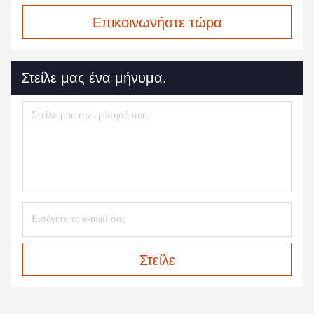
Επικοινωνήστε τώρα
Στείλε μας ένα μήνυμα.
Στείλε