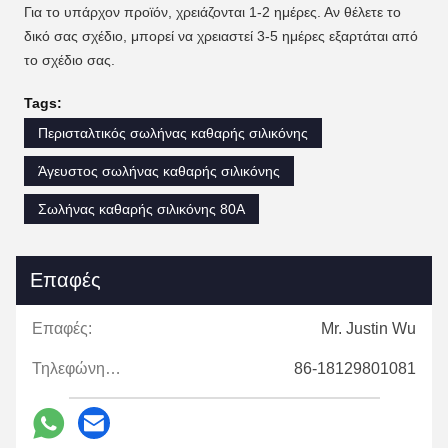
Για το υπάρχον προϊόν, χρειάζονται 1-2 ημέρες. Αν θέλετε το
δικό σας σχέδιο, μπορεί να χρειαστεί 3-5 ημέρες εξαρτάται από
το σχέδιο σας.
Tags:
Περισταλτικός σωλήνας καθαρής σιλικόνης
Άγευστος σωλήνας καθαρής σιλικόνης
Σωλήνας καθαρής σιλικόνης 80A
Επαφές
Επαφές:
Mr. Justin Wu
Τηλεφώνημα:
86-18129801081