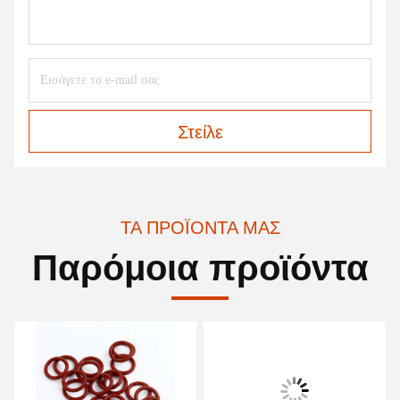
Στείλε
ΤΑ ΠΡΟΪΌΝΤΑ ΜΑΣ
Παρόμοια προϊόντα