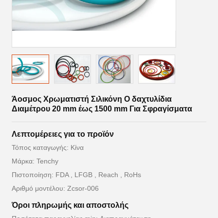
Άοσμος Χρωματιστή Σιλικόνη O δαχτυλίδια
Διαμέτρου 20 mm έως 1500 mm Για Σφραγίσματα
Λεπτομέρειες για το προϊόν
Τόπος καταγωγής: Κίνα
Μάρκα: Tenchy
Πιστοποίηση: FDA , LFGB , Reach , RoHs
Αριθμό μοντέλου: Zcsor-006
Όροι πληρωμής και αποστολής