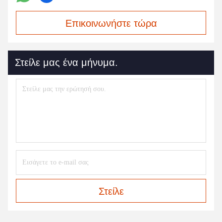
Επικοινωνήστε τώρα
Στείλε μας ένα μήνυμα.
Στείλε