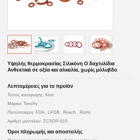
Υψηλής θερμοκρασίας Σιλικόνη O δαχτυλίδια
Ανθεκτικά σε οξέα και αλκαλία, χωρίς μόλυβδο
Λεπτομέρειες για το προϊόν
Τόπος καταγωγής: Κίνα
Μάρκα: Tenchy
Πιστοποίηση: FDA , LFGB , Reach , RoHs
Αριθμό μοντέλου: ZCSOR-010
Όροι πληρωμής και αποστολής