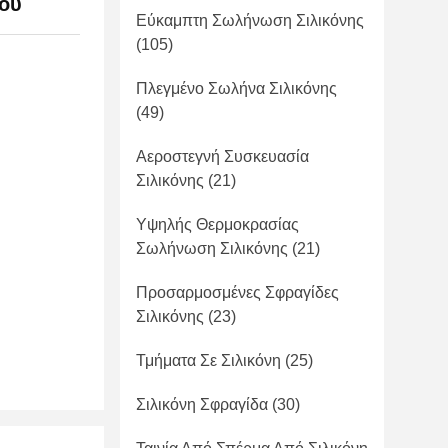
ιου
Εύκαμπτη Σωλήνωση Σιλικόνης
(105)
Πλεγμένο Σωλήνα Σιλικόνης
(49)
Αεροστεγνή Συσκευασία
Σιλικόνης
(21)
Υψηλής Θερμοκρασίας
Σωλήνωση Σιλικόνης
(21)
Προσαρμοσμένες Σφραγίδες
Σιλικόνης
(23)
Τμήματα Σε Σιλικόνη
(25)
Σιλικόνη Σφραγίδα
(30)