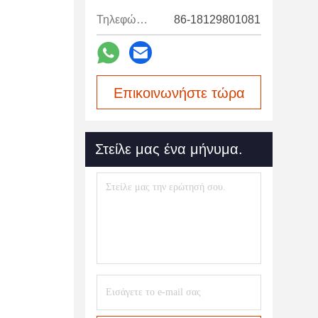
Τηλεφώνημα:
86-18129801081
Επικοινωνήστε τώρα
Στείλε μας ένα μήνυμα.