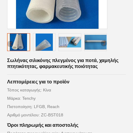
Σωλήνας σιλικόνης πλεγμένος για ποτά, χαμηλής
πτητικότητας, φαρμακευτικής ποιότητας
Λεπτομέρειες για το προϊόν
Τόπος καταγωγής: Κίνα
Μάρκα: Tenchy
Πιστοποίηση: LFGB, Reach
Αριθμό μοντέλου: ZC-BST018
Όροι πληρωμής και αποστολής