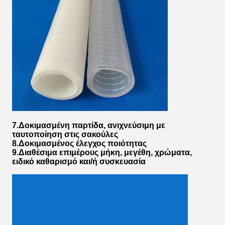
7.Δοκιμασμένη παρτίδα, ανιχνεύσιμη με
ταυτοποίηση στις σακούλες
8.Δοκιμασμένος έλεγχος ποιότητας
9.Διαθέσιμα επιμέρους μήκη, μεγέθη, χρώματα,
ειδικό καθαρισμό και/ή συσκευασία