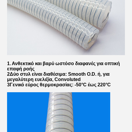
1. Ανθεκτικό και βαρύ ωστόσο διαφανές για οπτική
επαφή ροής
2Δύο στυλ είναι διαθέσιμα: Smooth O.D. ή, για
μεγαλύτερη ευελιξία, Convoluted
3Γενικό εύρος θερμοκρασίας: -50°C έως 220°C