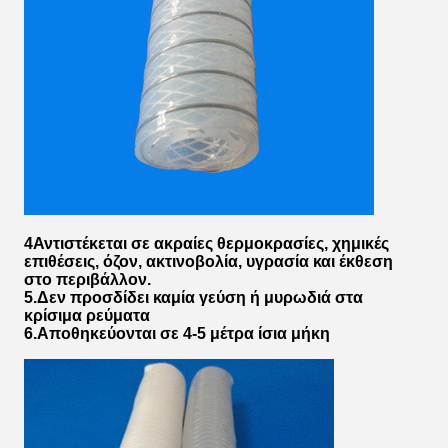
4Αντιστέκεται σε ακραίες θερμοκρασίες, χημικές
επιθέσεις, όζον, ακτινοβολία, υγρασία και έκθεση
στο περιβάλλον.
5.Δεν προσδίδει καμία γεύση ή μυρωδιά στα
κρίσιμα ρεύματα
6.Αποθηκεύονται σε 4-5 μέτρα ίσια μήκη