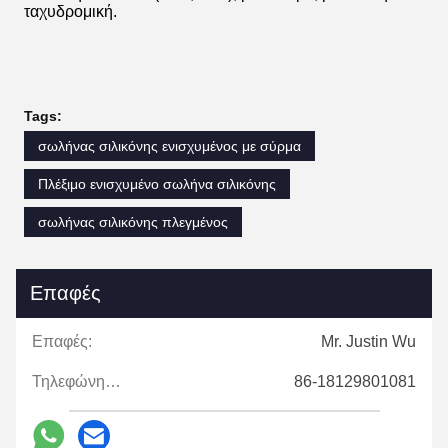
ταχυδρομική.
Tags:
σωλήνας σιλικόνης ενισχυμένος με σύρμα
Πλέξιμο ενισχυμένο σωλήνα σιλικόνης
σωλήνας σιλικόνης πλεγμένος
Επαφές
Επαφές:
Mr. Justin Wu
Τηλεφώνημα:
86-18129801081