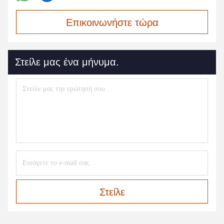
Επικοινωνήστε τώρα
Στείλε μας ένα μήνυμα.
Στείλε