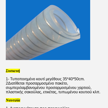
Συσκευή
1- Τυποποιημένο κουτί μεγέθους 35*40*50cm.
2Διατίθεται προσαρμοσμένο πακέτο,
συμπεριλαμβανομένου προσαρμοσμένου χαρτιού,
πλαστικής σακούλας, ετικέτας, τυπωμένου κουτιού κλπ.
Ναυτιλία