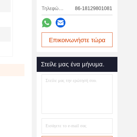
Τηλεφώνημα:
86-18129801081
Επικοινωνήστε τώρα
Στείλε μας ένα μήνυμα.