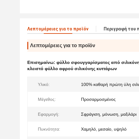
Λεπτομέρειες για το προϊόν
Περιγραφή του 
Λεπτομέρειες για το προϊόν
Επισημαίνω:
φύλλο σφουγγαρίσματος από σιλικόν
κλειστό φύλλο αφρού σιλικόνης κυττάρων
Υλικό:
100% καθαρή πρώτη ύλη σιλ
Μέγεθος:
Προσαρμοσμένος
Εφαρμογή:
Σφράγιση, μόνωση, μαξιλάρι
Πυκνότητα:
Χαμηλό, μεσαίο, υψηλό