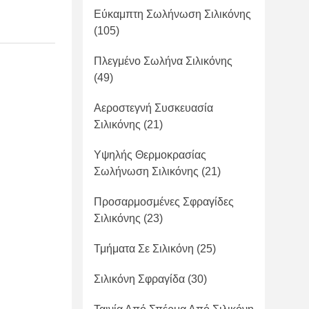
Εύκαμπτη Σωλήνωση Σιλικόνης
(105)
Πλεγμένο Σωλήνα Σιλικόνης
(49)
Αεροστεγνή Συσκευασία
Σιλικόνης
(21)
Υψηλής Θερμοκρασίας
Σωλήνωση Σιλικόνης
(21)
Προσαρμοσμένες Σφραγίδες
Σιλικόνης
(23)
Τμήματα Σε Σιλικόνη
(25)
Σιλικόνη Σφραγίδα
(30)