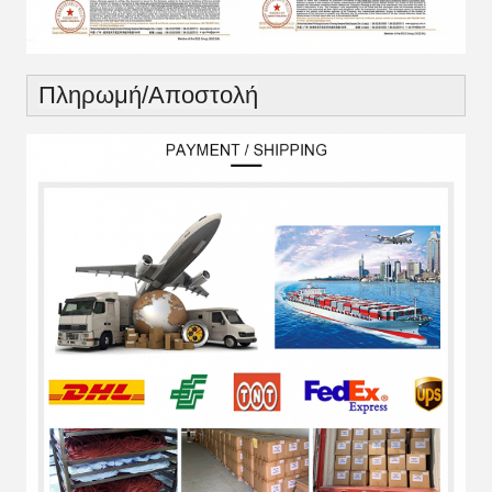
Πληρωμή/Αποστολή