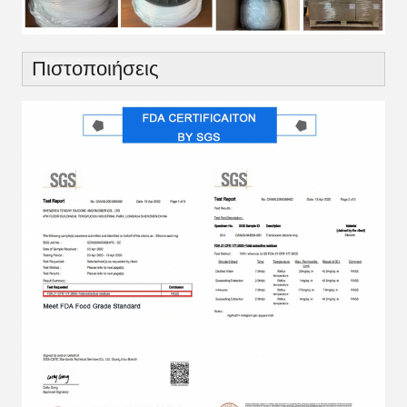
Πιστοποιήσεις