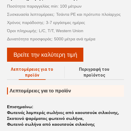
Ποσότητα παραγγελίας min: 100 μέτρων
Συσκευασία λεπτομέρειες: Τσάντα PE και πρότυπο πλοίαρχος
Χρόνος παράδοσης: 3-7 εργάσιμες ημέρες
Όροι πληρωμής: L/C, T/T, Western Union
Δυνατότητα προσφοράς: 5000 μέτρα ανά ημέρα
Βρείτε την καλύτερη τιμή
Λεπτομέρειες για το
Περιγραφή του
προϊόν
προϊόντος
Λεπτομέρειες για το προϊόν
Επισημαίνω:
Φωτεινές λαμπερές σωλήνες από καουτσούκ σιλικόνης
,
Σκοτεινό ψαρέματος φωτεινό σωλήνα
,
Φωτεινό σωλήνα από καουτσούκ σιλικόνης