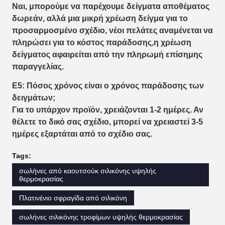
Ναι, μπορούμε να παρέχουμε δείγματα αποθέματος
δωρεάν, αλλά μια μικρή χρέωση δείγμα για το
προσαρμοσμένο σχέδιο, νέοι πελάτες αναμένεται να
πληρώσει για το κόστος παράδοσης,η χρέωση
δείγματος αφαιρείται από την πληρωμή επίσημης
παραγγελίας.
Ε5: Πόσος χρόνος είναι ο χρόνος παράδοσης των
δειγμάτων;
Για το υπάρχον προϊόν, χρειάζονται 1-2 ημέρες. Αν
θέλετε το δικό σας σχέδιο, μπορεί να χρειαστεί 3-5
ημέρες εξαρτάται από το σχέδιο σας.
Tags:
σωλήνες από καουτσούκ σιλικόνης υψηλής
θερμοκρασίας
Πλατινένιο σφραγίδα από σιλικόνη
σωλήνες σιλικόνης τροφίμων υψηλής θερμοκρασίας