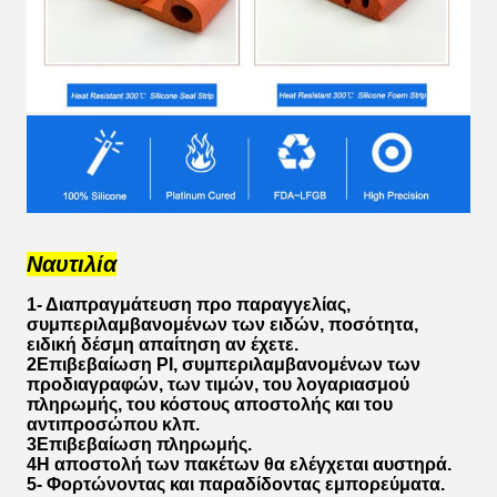
Ναυτιλία
1- Διαπραγμάτευση προ παραγγελίας,
συμπεριλαμβανομένων των ειδών, ποσότητα,
ειδική δέσμη απαίτηση αν έχετε.
2Επιβεβαίωση PI, συμπεριλαμβανομένων των
προδιαγραφών, των τιμών, του λογαριασμού
πληρωμής, του κόστους αποστολής και του
αντιπροσώπου κλπ.
3Επιβεβαίωση πληρωμής.
4Η αποστολή των πακέτων θα ελέγχεται αυστηρά.
5- Φορτώνοντας και παραδίδοντας εμπορεύματα.