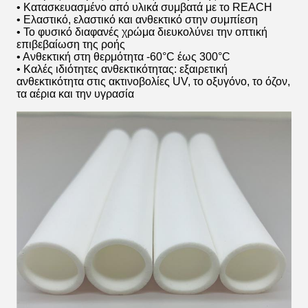
• Κατασκευασμένο από υλικά συμβατά με το REACH
• Ελαστικό, ελαστικό και ανθεκτικό στην συμπίεση
• Το φυσικό διαφανές χρώμα διευκολύνει την οπτική
επιβεβαίωση της ροής
• Ανθεκτική στη θερμότητα -60°C έως 300°C
• Καλές ιδιότητες ανθεκτικότητας: εξαιρετική
ανθεκτικότητα στις ακτινοβολίες UV, το οξυγόνο, το όζον,
τα αέρια και την υγρασία