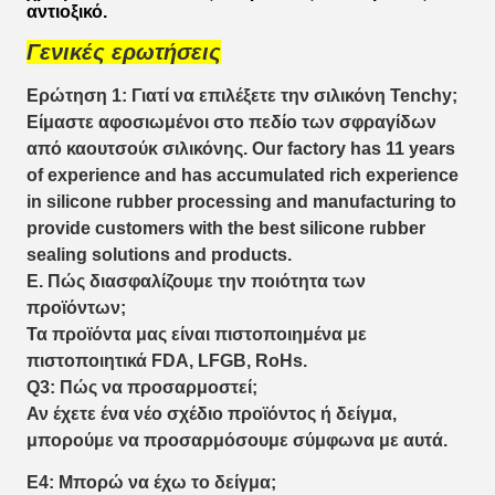
αντιοξικό.
Γενικές ερωτήσεις
Ερώτηση 1: Γιατί να επιλέξετε την σιλικόνη Tenchy;
Είμαστε αφοσιωμένοι στο πεδίο των σφραγίδων
από καουτσούκ σιλικόνης. Our factory has 11 years
of experience and has accumulated rich experience
in silicone rubber processing and manufacturing to
provide customers with the best silicone rubber
sealing solutions and products.
Ε. Πώς διασφαλίζουμε την ποιότητα των
προϊόντων;
Τα προϊόντα μας είναι πιστοποιημένα με
πιστοποιητικά FDA, LFGB, RoHs.
Q3: Πώς να προσαρμοστεί;
Αν έχετε ένα νέο σχέδιο προϊόντος ή δείγμα,
μπορούμε να προσαρμόσουμε σύμφωνα με αυτά.
Ε4: Μπορώ να έχω το δείγμα;