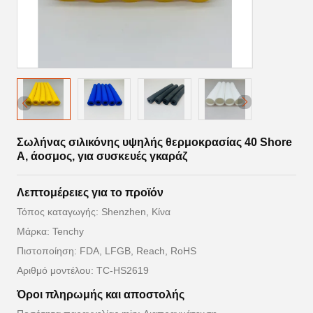
Σωλήνας σιλικόνης υψηλής θερμοκρασίας 40 Shore
A, άοσμος, για συσκευές γκαράζ
Λεπτομέρειες για το προϊόν
Τόπος καταγωγής: Shenzhen, Κίνα
Μάρκα: Tenchy
Πιστοποίηση: FDA, LFGB, Reach, RoHS
Αριθμό μοντέλου: TC-HS2619
Όροι πληρωμής και αποστολής