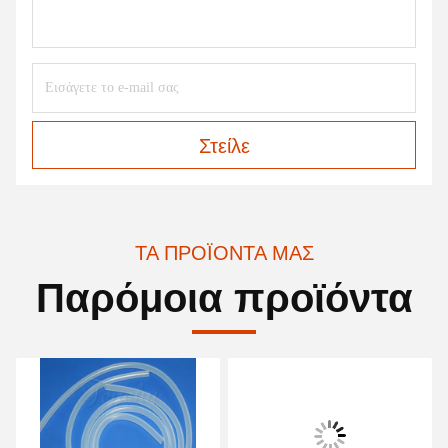
Στείλε
ΤΑ ΠΡΟΪΌΝΤΑ ΜΑΣ
Παρόμοια προϊόντα