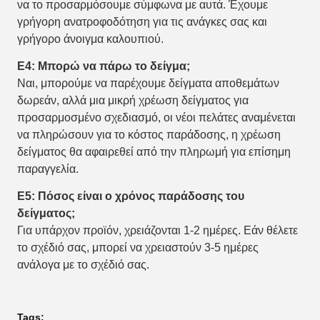
να το προσαρμόσουμε σύμφωνα με αυτά. Έχουμε
γρήγορη ανατροφοδότηση για τις ανάγκες σας και
γρήγορο άνοιγμα καλουπιού.
Ε4: Μπορώ να πάρω το δείγμα;
Ναι, μπορούμε να παρέχουμε δείγματα αποθεμάτων
δωρεάν, αλλά μια μικρή χρέωση δείγματος για
προσαρμοσμένο σχεδιασμό, οι νέοι πελάτες αναμένεται
να πληρώσουν για το κόστος παράδοσης, η χρέωση
δείγματος θα αφαιρεθεί από την πληρωμή για επίσημη
παραγγελία.
Ε5: Πόσος είναι ο χρόνος παράδοσης του
δείγματος;
Για υπάρχον προϊόν, χρειάζονται 1-2 ημέρες. Εάν θέλετε
το σχέδιό σας, μπορεί να χρειαστούν 3-5 ημέρες
ανάλογα με το σχέδιό σας.
Tags: