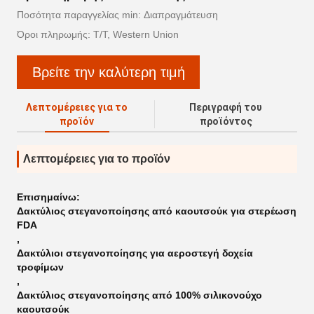
Ποσότητα παραγγελίας min: Διαπραγμάτευση
Όροι πληρωμής: T/T, Western Union
Βρείτε την καλύτερη τιμή
Λεπτομέρειες για το
Περιγραφή του
προϊόν
προϊόντος
Λεπτομέρειες για το προϊόν
Επισημαίνω:
Δακτύλιος στεγανοποίησης από καουτσούκ για στερέωση
FDA
,
Δακτύλιοι στεγανοποίησης για αεροστεγή δοχεία
τροφίμων
,
Δακτύλιος στεγανοποίησης από 100% σιλικονούχο
καουτσούκ