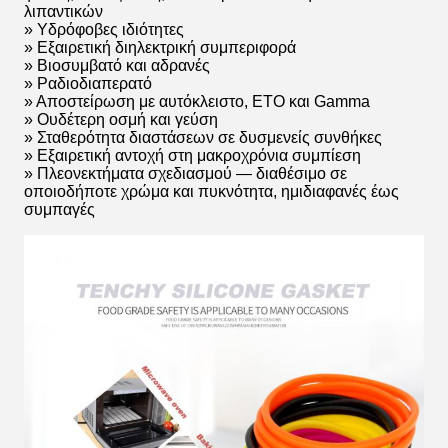
λιπαντικών
» Υδρόφοβες ιδιότητες
» Εξαιρετική διηλεκτρική συμπεριφορά
» Βιοσυμβατό και αδρανές
» Ραδιοδιαπερατό
» Αποστείρωση με αυτόκλειστο, ETO και Gamma
» Ουδέτερη οσμή και γεύση
» Σταθερότητα διαστάσεων σε δυσμενείς συνθήκες
» Εξαιρετική αντοχή στη μακροχρόνια συμπίεση
» Πλεονεκτήματα σχεδιασμού — διαθέσιμο σε
οποιοδήποτε χρώμα και πυκνότητα, ημιδιαφανές έως
συμπαγές