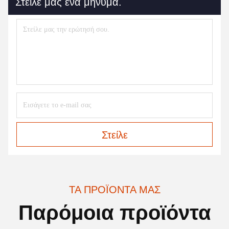
Στείλε μας ένα μήνυμα.
Στείλε
ΤΑ ΠΡΟΪΌΝΤΑ ΜΑΣ
Παρόμοια προϊόντα