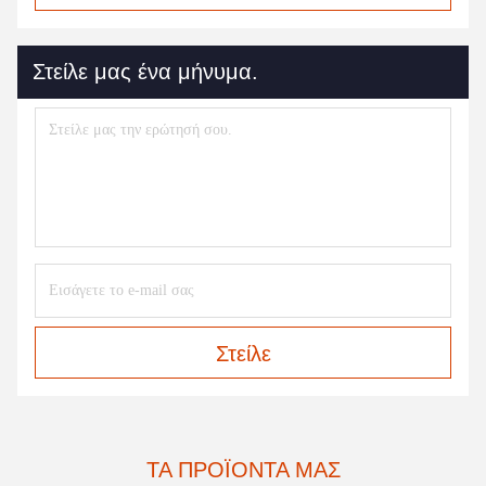
Στείλε μας ένα μήνυμα.
Στείλε
ΤΑ ΠΡΟΪΌΝΤΑ ΜΑΣ