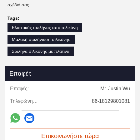
σχέδιό σας
Tags:
Ελαστικός σωλήνας από σιλικόνη
Μαλακή σωλήνωση σιλικόνης
Σωλήνα σιλικόνης με πλατίνα
Επαφές
Επαφές:
Mr. Justin Wu
Τηλεφώνημα:
86-18129801081
Επικοινωνήστε τώρα