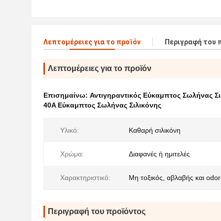
Λεπτομέρειες για το προϊόν
Περιγραφή του 
Λεπτομέρειες για το προϊόν
Επισημαίνω:
Αντιγηραντικός Εύκαμπτος Σωλήνας Σι
40A Εύκαμπτος Σωλήνας Σιλικόνης
Υλικό:
Καθαρή σιλικόνη
Χρώμα:
Διαφανές ή ημιτελές
Χαρακτηριστικό:
Μη τοξικός, αβλαβής και odor
Περιγραφή του προϊόντος