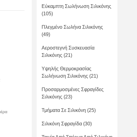
Εύκαμπτη Σωλήνωση Σιλικόνης
(105)
Πλεγμένο Σωλήνα Σιλικόνης
(49)
Αεροστεγνή Συσκευασία
Σιλικόνης
(21)
Υψηλής Θερμοκρασίας
Σωλήνωση Σιλικόνης
(21)
α
Προσαρμοσμένες Σφραγίδες
Σιλικόνης
(23)
Τμήματα Σε Σιλικόνη
(25)
μέρα
Σιλικόνη Σφραγίδα
(30)