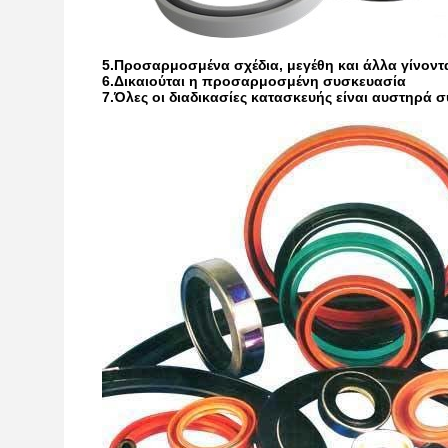
5.
Προσαρμοσμένα σχέδια, μεγέθη και άλλα γίνοντ
6.
Δικαιούται η προσαρμοσμένη συσκευασία
7.
Όλες οι διαδικασίες κατασκευής είναι αυστηρά 