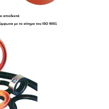
αι αποδεκτά
σύμφωνα με το αίτημα του ISO 9001