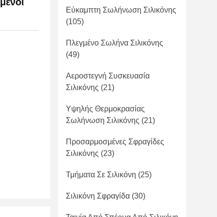
μένοι
Εύκαμπτη Σωλήνωση Σιλικόνης
(105)
Πλεγμένο Σωλήνα Σιλικόνης
(49)
Αεροστεγνή Συσκευασία
Σιλικόνης
(21)
Υψηλής Θερμοκρασίας
Σωλήνωση Σιλικόνης
(21)
Προσαρμοσμένες Σφραγίδες
Σιλικόνης
(23)
Τμήματα Σε Σιλικόνη
(25)
Σιλικόνη Σφραγίδα
(30)