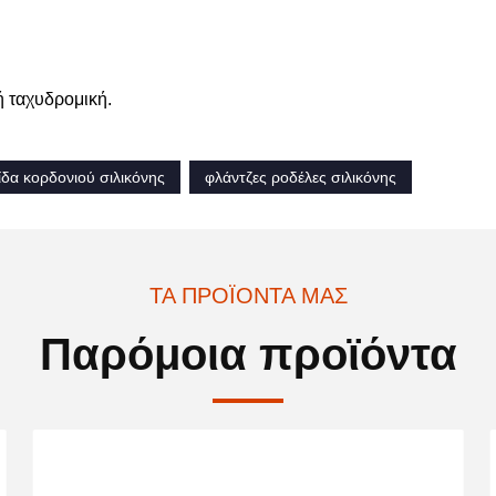
ή ταχυδρομική.
δα κορδονιού σιλικόνης
φλάντζες ροδέλες σιλικόνης
ΤΑ ΠΡΟΪΌΝΤΑ ΜΑΣ
Παρόμοια προϊόντα