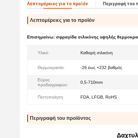
Λεπτομέρειες για το προϊόν
Περιγραφή του 
Λεπτομέρειες για το προϊόν
Επισημαίνω:
σφραγίδα σιλικόνης υψηλής θερμοκρα
Υλικό:
Καθαρή σιλικόνη
Θερμοκρασία:
-26 έως +232 βαθμός
Εύρος
0,5-710mm
προδιαγραφών:
Πιστοποίηση:
FDA, LFGB, RoHS
Περιγραφή του προϊόντος
Δαχτυλ