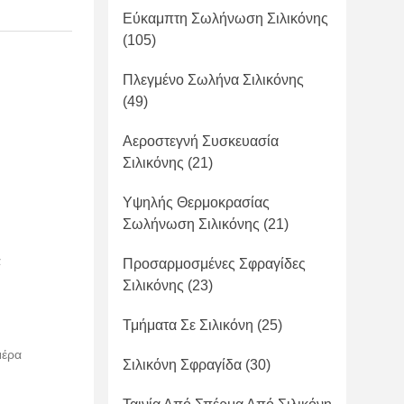
Εύκαμπτη Σωλήνωση Σιλικόνης
(105)
Πλεγμένο Σωλήνα Σιλικόνης
(49)
Αεροστεγνή Συσκευασία
Σιλικόνης
(21)
Υψηλής Θερμοκρασίας
Σωλήνωση Σιλικόνης
(21)
α
Προσαρμοσμένες Σφραγίδες
Σιλικόνης
(23)
Τμήματα Σε Σιλικόνη
(25)
μέρα
Σιλικόνη Σφραγίδα
(30)