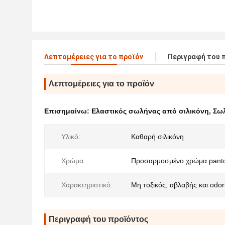
Λεπτομέρειες για το προϊόν
Περιγραφή του 
Λεπτομέρειες για το προϊόν
Επισημαίνω:
Ελαστικός σωλήνας από σιλικόνη
,
Σωλ
Υλικό:
Καθαρή σιλικόνη
Χρώμα:
Προσαρμοσμένο χρώμα pant
Χαρακτηριστικό:
Μη τοξικός, αβλαβής και odor
Περιγραφή του προϊόντος