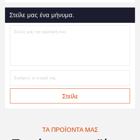
Στείλε μας ένα μήνυμα.
Στείλε
ΤΑ ΠΡΟΪΌΝΤΑ ΜΑΣ