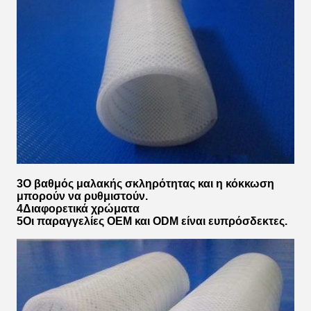
3Ο βαθμός μαλακής σκληρότητας και η κόκκωση
μπορούν να ρυθμιστούν.
4Διαφορετικά χρώματα
5Οι παραγγελίες OEM και ODM είναι ευπρόσδεκτες.