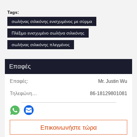
Tags:
σωλήνας σιλικόνης ενισχυμένος με σύρμα
Πλέξιμο ενισχυμένο σωλήνα σιλικόνης
σωλήνας σιλικόνης πλεγμένος
Επαφές
Επαφές:
Mr. Justin Wu
Τηλεφώνημα:
86-18129801081
Επικοινωνήστε τώρα