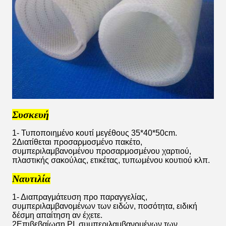
Συσκευή
1- Τυποποιημένο κουτί μεγέθους 35*40*50cm.
2Διατίθεται προσαρμοσμένο πακέτο,
συμπεριλαμβανομένου προσαρμοσμένου χαρτιού,
πλαστικής σακούλας, ετικέτας, τυπωμένου κουτιού κλπ.
Ναυτιλία
1- Διαπραγμάτευση προ παραγγελίας,
συμπεριλαμβανομένων των ειδών, ποσότητα, ειδική
δέσμη απαίτηση αν έχετε.
2Επιβεβαίωση PI, συμπεριλαμβανομένων των