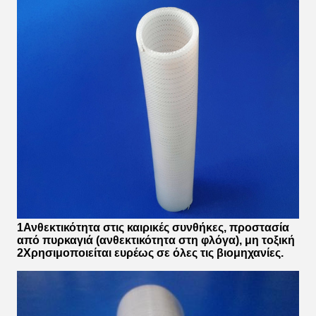
1Ανθεκτικότητα στις καιρικές συνθήκες, προστασία
από πυρκαγιά (ανθεκτικότητα στη φλόγα), μη τοξική
2Χρησιμοποιείται ευρέως σε όλες τις βιομηχανίες.