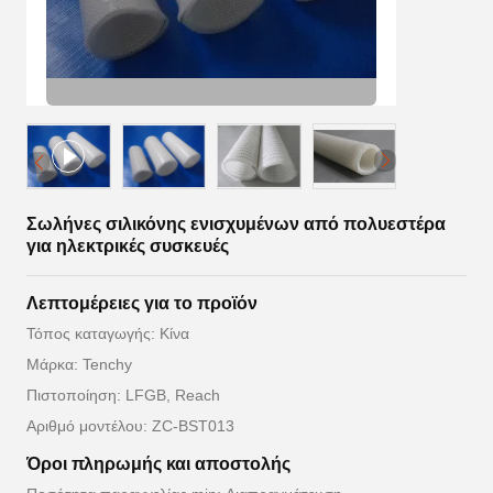
Σωλήνες σιλικόνης ενισχυμένων από πολυεστέρα
για ηλεκτρικές συσκευές
Λεπτομέρειες για το προϊόν
Τόπος καταγωγής: Κίνα
Μάρκα: Tenchy
Πιστοποίηση: LFGB, Reach
Αριθμό μοντέλου: ZC-BST013
Όροι πληρωμής και αποστολής