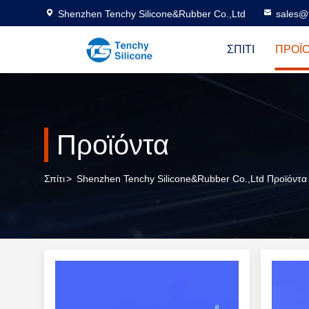
Shenzhen Tenchy Silicone&Rubber Co.,Ltd
sales@
ΣΠΊΤΙ
ΠΡΟΪ
Προϊόντα
Σπίτι
>
Shenzhen Tenchy Silicone&Rubber Co.,Ltd Προϊόντα 