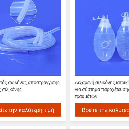
τός σωλήνας αποστράγγισης
Δεξαμενή σιλικόνης ιατρι
ς σιλικόνης
για σύστημα παροχέτευση
τραυμάτων
ίτε την καλύτερη τιμή
Βρείτε την καλύτερ