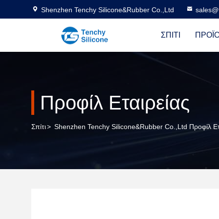
Shenzhen Tenchy Silicone&Rubber Co.,Ltd
sales@
ΣΠΊΤΙ
ΠΡΟΪ
Προφίλ Εταιρείας
Σπίτι
>
Shenzhen Tenchy Silicone&Rubber Co.,Ltd Προφίλ Ετ