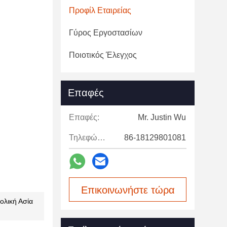
Προφίλ Εταιρείας
Γύρος Εργοστασίων
Ποιοτικός Έλεγχος
Επαφές
Επαφές:
Mr. Justin Wu
Τηλεφώνημα:
86-18129801081
Επικοινωνήστε τώρα
ολική Ασία