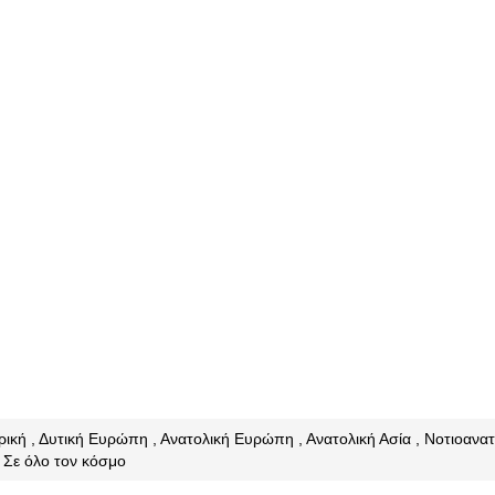
ερική , Δυτική Ευρώπη , Ανατολική Ευρώπη , Ανατολική Ασία , Νοτιοανατ
, Σε όλο τον κόσμο