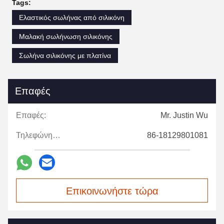
Tags:
Ελαστικός σωλήνας από σιλικόνη
Μαλακή σωλήνωση σιλικόνης
Σωλήνα σιλικόνης με πλατίνα
Επαφές
Επαφές:
Mr. Justin Wu
Τηλεφώνημα:
86-18129801081
Επικοινωνήστε τώρα