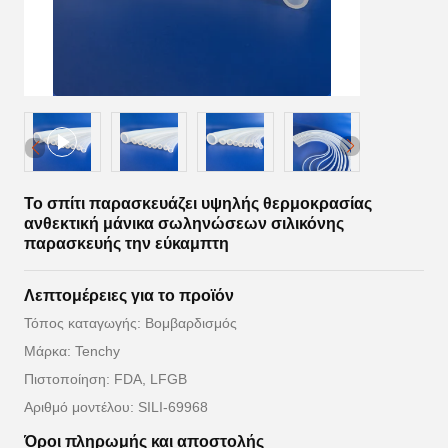
Το σπίτι παρασκευάζει υψηλής θερμοκρασίας
ανθεκτική μάνικα σωληνώσεων σιλικόνης
παρασκευής την εύκαμπτη
Λεπτομέρειες για το προϊόν
Τόπος καταγωγής: Βομβαρδισμός
Μάρκα: Tenchy
Πιστοποίηση: FDA, LFGB
Αριθμό μοντέλου: SILI-69968
Όροι πληρωμής και αποστολής