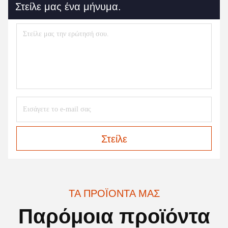
Στείλε μας ένα μήνυμα.
Στείλε
ΤΑ ΠΡΟΪΌΝΤΑ ΜΑΣ
Παρόμοια προϊόντα