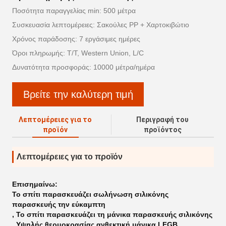
Ποσότητα παραγγελίας min: 500 μέτρα
Συσκευασία λεπτομέρειες: Σακούλες PP + Χαρτοκιβώτιο
Χρόνος παράδοσης: 7 εργάσιμες ημέρες
Όροι πληρωμής: T/T, Western Union, L/C
Δυνατότητα προσφοράς: 10000 μέτρα/ημέρα
Βρείτε την καλύτερη τιμή
Λεπτομέρειες για το
Περιγραφή του
προϊόν
προϊόντος
Λεπτομέρειες για το προϊόν
Επισημαίνω:
Το σπίτι παρασκευάζει σωλήνωση σιλικόνης
παρασκευής την εύκαμπτη
,
Το σπίτι παρασκευάζει τη μάνικα παρασκευής σιλικόνης
,
Υψηλής θερμοκρασίας ανθεκτική μάνικα LFGB